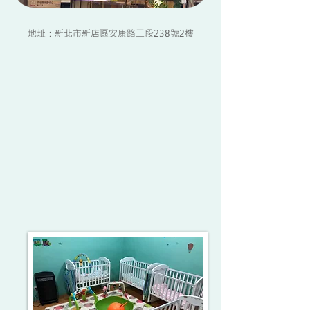
地址：新北市新店區安康路二段238號2樓