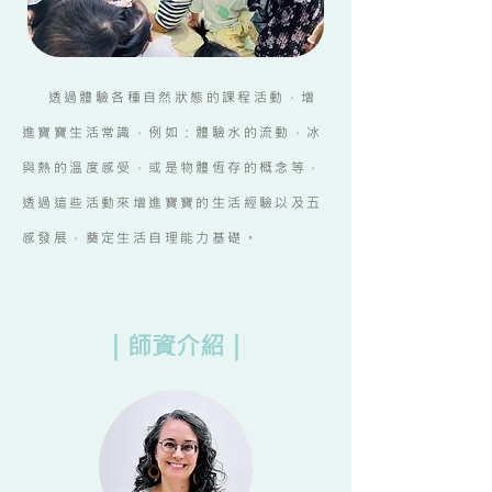
透過體驗各種自然狀態的課程活動，增
進寶寶生活常識，例如：體驗水的流動，冰
與熱的溫度感受，或是物體恆存的概念等，
透過這些活動來增進寶寶的生活經驗以及五
感發展，奠定生活自理能力基礎。
｜師資介紹｜