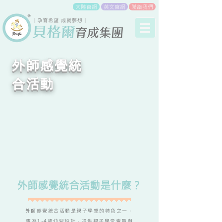
大陸官網
英文官網
聯絡我們
外師感覺統
合活動
外師感覺統合活動是什麼？
外師感覺統合活動是親子學堂的特色之一，
專為1-4歲幼兒設計，提供親子學堂會員與